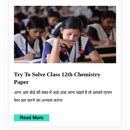
Try To Solve Class 12th Chemistry
Paper
अगर आप बोर्ड की कक्षा में अछे अंक लाना चाहते है तो आपको प्रश्न
पेपर हल करने का अभ्यास करना
Read More