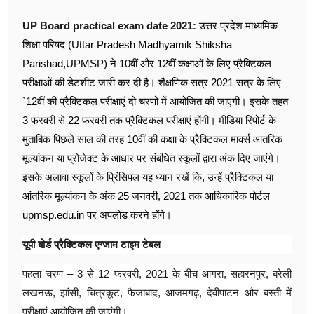
UP Board practical exam date 2021:
उत्तर प्रदेश माध्यमिक
शिक्षा परिषद (Uttar Pradesh Madhyamik Shiksha
Parishad,UPMSP) ने 10वीं और 12वीं कक्षाओं के लिए प्रैक्टिकल
परीक्षाओं की डेटशीट जारी कर दी है। शैक्षणिक सत्र 2021 सत्र के लिए
`12वींं की प्रैक्टिकल परीक्षाएं दो चरणों में आयोजित की जाएंगी। इसके तहत
3 फरवरी से 22 फरवरी तक प्रैक्टिकल परीक्षाएं होंगी। मीडिया रिपोर्ट के
मुताबिक पिछले साल की तरह 10वीं की कक्षा के प्रैक्टिकल मार्क्स आंतरिक
मूल्यांकन या प्रोजेक्ट के आधार पर संबंधित स्कूलों द्वारा अंक दिए जाएंगे।
इसके अलावा स्कूलों के प्रिंसिपल यह ध्यान रखें कि, उन्हें प्रैक्टिकल या
आंतरिक मूल्यांकन के अंक 25 जनवरी, 2021 तक आधिकारिक पोर्टल
upmsp.edu.in पर अपलोड करने होंगे।
यूपी बोर्ड प्रैक्टिकल एग्जाम टाइम टेबल
पहला चरण – 3 से 12 फरवरी, 2021 के बीच आगरा, सहारनपुर, बरेली
लखनऊ, झांसी, चित्रकूट, फैजाबाद, आजमगढ़, देवीपाटन और बस्ती में
परीक्षाएं आयोजित की जाएंगी।