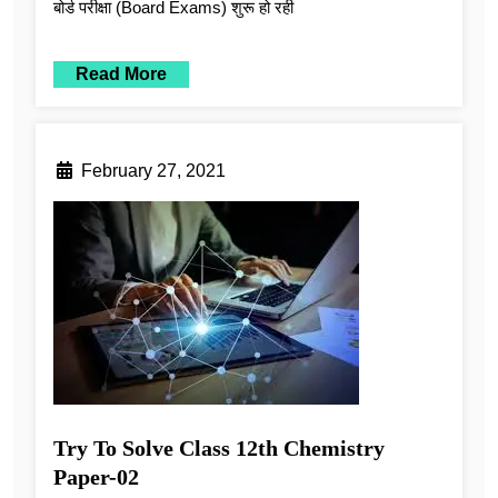
बोर्ड परीक्षा (Board Exams) शुरू हो रही
Read More
February 27, 2021
Try To Solve Class 12th Chemistry
Paper-02