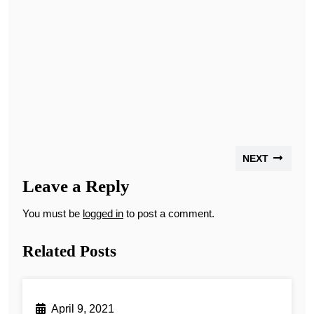
NEXT
Leave a Reply
You must be
logged in
to post a comment.
Related Posts
April 9, 2021