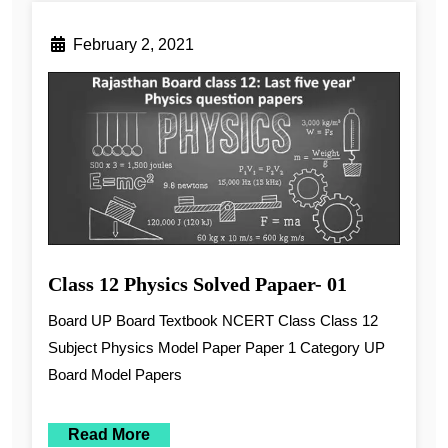
February 2, 2021
Class 12 Physics Solved Papaer- 01
Board UP Board Textbook NCERT Class Class 12
Subject Physics Model Paper Paper 1 Category UP
Board Model Papers
Read More