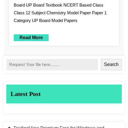
Board UP Board Textbook NCERT Based Class
Class 12 Subject Chemistry Model Paper Paper 1
Category UP Board Model Papers
Read More
Search
Latest Post