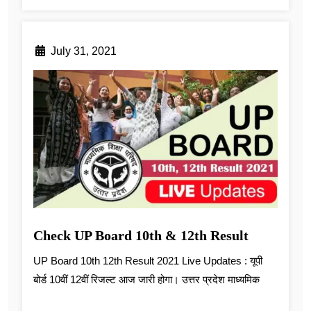
July 31, 2021
Check UP Board 10th & 12th Result
UP Board 10th 12th Result 2021 Live Updates : यूपी
बोर्ड 10वीं 12वीं रिजल्ट आज जारी होगा। उत्तर प्रदेश माध्यमिक