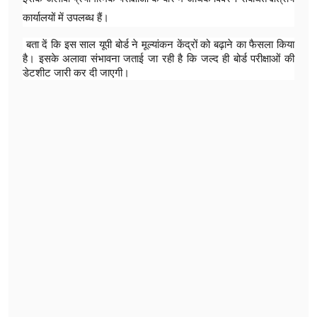
कार्यालयों में उपलब्ध हैं।
बता दें कि इस साल यूपी बोर्ड ने मूल्यांकन केंद्रों को बढ़ाने का फैसला किया
है। इसके अलावा संभावना जताई जा रही है कि जल्द ही बोर्ड परीक्षाओं की
डेटशीट जारी कर दी जाएगी।