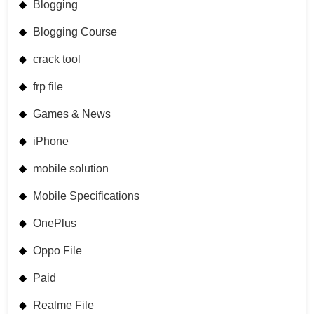
Blogging
Blogging Course
crack tool
frp file
Games & News
iPhone
mobile solution
Mobile Specifications
OnePlus
Oppo File
Paid
Realme File