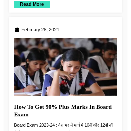
Read More
February 28, 2021
How To Get 90% Plus Marks In Board
Exam
Board Exam 2023-24 : देश भर में मार्च में 10वीं और 12वीं की