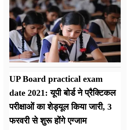
UP Board practical exam
date 2021: यूपी बोर्ड ने प्रैक्टिकल
परीक्षाओं का शेड्यूल किया जारी, 3
फरवरी से शुरू होंगे एग्जाम