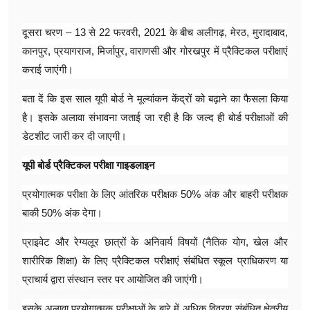
दूसरा चरण – 13 से 22 फरवरी, 2021 के बीच अलीगढ़, मेरठ, मुरादाबाद,
कानपुर, प्रयागराज, मिर्जापुर, वाराणसी और गोरखपुर में प्रैक्टिकल परीक्षाएं
कराई जाएंगी।
बता दें कि इस साल यूपी बोर्ड ने मूल्यांकन केंद्रों को बढ़ाने का फैसला किया
है। इसके अलावा संभावना जताई जा रही है कि जल्द ही बोर्ड परीक्षाओं की
डेटशीट जारी कर दी जाएगी।
यूपी बोर्ड प्रैक्टिकल परीक्षा गाइडलाइन
प्रयोगात्मक परीक्षा के लिए आंतरिक परीक्षक 50% अंक और बाहरी परीक्षक
बाकी 50% अंक देगा।
प्राइवेट और रेग्यलूर छात्रों के अनिवार्य विषयों (नैतिक योग, खेल और
शारीरिक शिक्षा) के लिए प्रैक्टिकल परीक्षाएं संबंधित स्कूल प्राधिकरण या
प्राचार्य द्वारा संस्थान स्तर पर आयोजित की जाएंगी।
इसके अलावा प्रयोगात्मक परीक्षाओं के बारे में अधिक विवरण संबंधित क्षेत्रीय