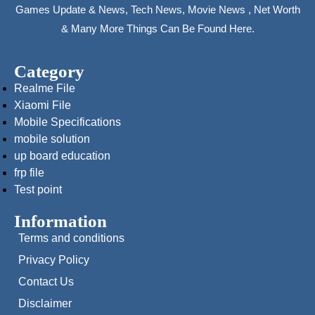
Games Update & News, Tech News, Movie News , Net Worth
& Many More Things Can Be Found Here.
Category
Realme File
Xiaomi File
Mobile Specifications
mobile solution
up board education
frp file
Test point
Information
Terms and conditions
Privacy Policy
Contact Us
Disclaimer