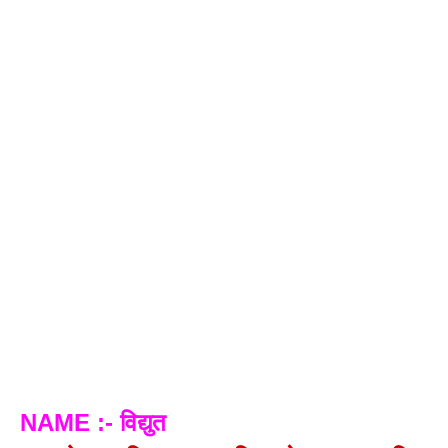
NAME :- विद्युत