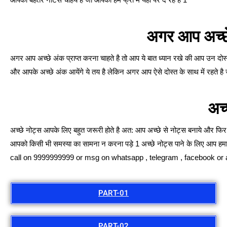
अगर आप अच्छे
अगर आप अच्छे अंक प्राप्त करना चाहते है तो आप ये बात ध्यान रखे की आप उन दोस्तों का
और आपके अच्छे अंक आयेंगे ये तय है लेकिन अगर आप ऐसे दोस्त के साथ में रहते है 
अच
अच्छे नोट्स आपके लिए बहुत जरूरी होते है अत: आप अच्छे से नोट्स बनाये और फिर 
आपको किसी भी समस्या का सामना न करना पड़े 1 अच्छे नोट्स पाने के लिए आप 
call on 9999999999 or msg on whatsapp , telegram , facebook or 
PART-01
PART-02