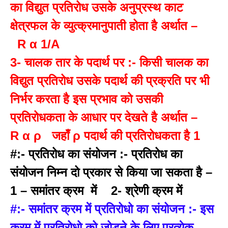
का विद्युत प्रतिरोध उसके अनुप्रस्थ काट
क्षेत्रफल के व्युत्क्रमानुपाती होता है अर्थात –
R α 1/A
3- चालक तार के पदार्थ पर :- किसी चालक का
विद्युत प्रतिरोध उसके पदार्थ की प्रक्रति पर भी
निर्भर करता है इस प्रभाव को उसकी
प्रतिरोधकता के आधार पर देखते है अर्थात –
R α ρ जहाँ ρ पदार्थ की प्रतिरोधकता है 1
#:- प्रतिरोध का संयोजन :- प्रतिरोध का
संयोजन निम्न दो प्रकार से किया जा सकता है –
1 – समांतर क्रम में 2- श्रेणी क्रम में
#:- समांतर क्रम में प्रतिरोधो का संयोजन :- इस
क्रम में प्रतिरोधो को जोड़ने के लिए प्रत्येक