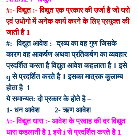
#:- विद्युत :- विद्युत एक प्रकार की उर्जा है जो घरो
एवं उधोगो में अनेक कार्य करने के लिए प्रयुक्त की
जाती है 1
#:- विद्युत आवेश :- द्रव्य का वह गुण जिसके
कारण वह आकर्षण अथवा प्रतिकर्षण का व्यवहार
प्रदर्शित करता है विद्युत आवेश कहलाता है 1 इसे
q से प्रदर्शित करते है 1 इसका मात्रक कूलाम्ब
होता है 1
ये समान्यत: दो प्रकार के होते है –
1- धन आवेश 2- ऋण आवेश
#:- विद्युत धारा :- आवेश के प्रवाह की दर विद्युत
धारा कहलाती है 1 इसे i से प्रदर्शित करते है 1