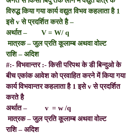
अनंत से किसी बिंदु तक लाने में वद्युत क्षेत्र के
विरुद्ध किया गया कार्य वद्युत विभव कहलाता है 1
इसे v से प्रदर्शित करते है –
अर्थात – V = W/ q
मात्रक – जुल प्रति कूलाम्ब अथवा वोल्ट
राशि – अदिश
#:- विभवान्तर :- किसी परिपथ के डी बिन्दुओ के
बीच एकांक आवेश को प्रवाहित करने में किया गया
कार्य विभवान्तर कहलाता है 1 इसे v से प्रदर्शित
करते है
अर्थात – v = w /q
मात्रक – जुल प्रति कूलाम्ब अथवा वोल्ट
राशि – अदिश