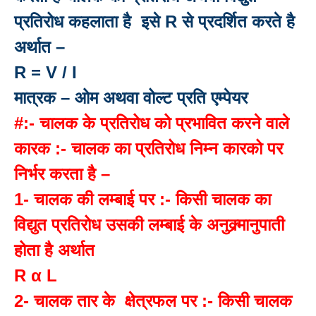
प्रतिरोध कहलाता है इसे R से प्रदर्शित करते है
अर्थात –
R = V / I
मात्रक – ओम अथवा वोल्ट प्रति एम्पेयर
#:- चालक के प्रतिरोध को प्रभावित करने वाले
कारक :- चालक का प्रतिरोध निम्न कारको पर
निर्भर करता है –
1- चालक की लम्बाई पर :- किसी चालक का
विद्युत प्रतिरोध उसकी लम्बाई के अनुक्र्मानुपाती
होता है अर्थात
R α L
2- चालक तार के क्षेत्रफल पर :- किसी चालक